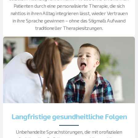
Patienten durch eine personalisierte Therapie, die sich
nahtlos in ihren Alltag integrieren lässt, wieder Vertrauen
in ihre Sprache gewinnen – ohne das Stigma& Aufwand
traditioneller Therapiesitzungen.
Langfristige gesundheitliche Folgen
Unbehandelte Sprachstörungen, die mit orofazialen