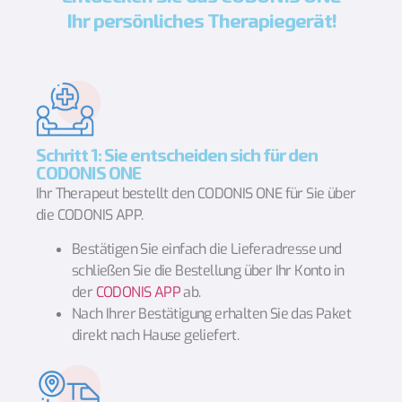
Ihr persönliches Therapiegerät!​
Schritt 1: Sie entscheiden sich für den
CODONIS ONE
Ihr Therapeut bestellt den CODONIS ONE für Sie über
die CODONIS APP.
Bestätigen Sie einfach die Lieferadresse und
schließen Sie die Bestellung über Ihr Konto in
der
CODONIS APP
ab.
Nach Ihrer Bestätigung erhalten Sie das Paket
direkt nach Hause geliefert.