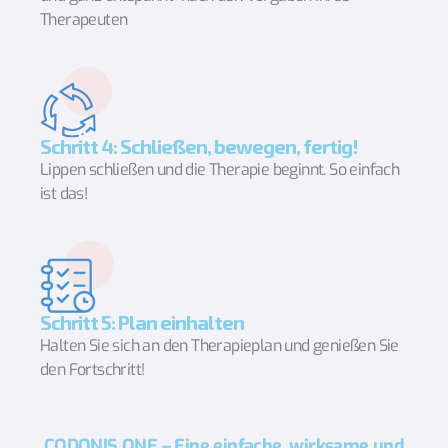
Therapeuten
Schritt 4: Schließen, bewegen, fertig!
Lippen schließen und die Therapie beginnt. So einfach
ist das!
Schritt 5: Plan einhalten
Halten Sie sich an den Therapieplan und genießen Sie
den Fortschritt!
CODONIS ONE – Eine einfache, wirksame und