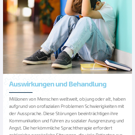
Auswirkungen und Behandlung
Millionen von Menschen weltweit, ob jung oder alt, haben
aufgrund von orofazialen Problemen Schwierigkeiten mit
der Aussprache. Diese Störungen beeinträchtigen ihre
Kommunikation und führen zu sozialer Ausgrenzung und
Angst. Die herkömmliche Sprachtherapie erfordert