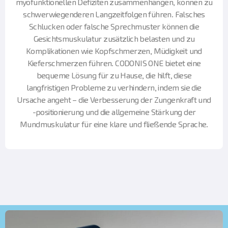
myofunktionellen Defiziten zusammenhängen, können zu
schwerwiegenderen Langzeitfolgen führen. Falsches
Schlucken oder falsche Sprechmuster können die
Gesichtsmuskulatur zusätzlich belasten und zu
Komplikationen wie Kopfschmerzen, Müdigkeit und
Kieferschmerzen führen. CODONIS ONE bietet eine
bequeme Lösung für zu Hause, die hilft, diese
langfristigen Probleme zu verhindern, indem sie die
Ursache angeht – die Verbesserung der Zungenkraft und
-positionierung und die allgemeine Stärkung der
Mundmuskulatur für eine klare und fließende Sprache.