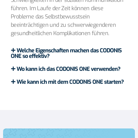
führen. Im Laufe der Zeit können diese
Probleme das Selbstbewusstsein
beeinträchtigen und zu schwerwiegenderen
gesundheitlichen Komplikationen führen.
Welche Eigenschaften machen das CODONIS
ONE so effektiv?
Wo kann ich das CODONIS ONE verwenden?
Wie kann ich mit dem CODONIS ONE starten?