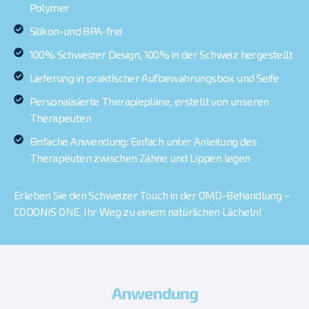
Polymer
Silikon-und BPA-frei
100% Schweizer Design, 100% in der Schweiz hergestellt
Lieferung in praktischer Aufbewahrungsbox und Seife
Personalisierte Therapiepläne, erstellt von unseren
Therapeuten
Einfache Anwendung: Einfach unter Anleitung des
Therapeuten zwischen Zähne und Lippen legen
Erleben Sie den Schweizer Touch in der OMD-Behandlung –
CODONIS ONE, Ihr Weg zu einem natürlichen Lächeln!
Anwendung