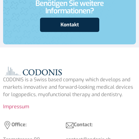
Benötigen Sie weitere
Informationen?
Kontakt
CODONIS is a Swiss based company which develops and
markets innovative and forward-looking medical devices
for logopedics, myofunctional therapy and dentistry.
Impressum
Office:
Contact: