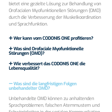
bietet eine gezielte Lösung zur Behandlung von
Orofacialen Myofunktionellen Störungen (OMD)
durch die Verbesserung der Muskelkoordination
und Sprachfunktion.
Wer kann vom CODONIS ONE profitieren?
Was sind Orofaciale Myofunktionelle
Störungen (OMD)?
Wie verbessert das CODONIS ONE die
Lebensqualität?
Was sind die langfristigen Folgen
unbehandelter OMD?
Unbehandelte OMD können zu anhaltenden
Sprachproblemen, falschen Atemmustern und
Schwierigkeiten in der sozialen Kommunikation