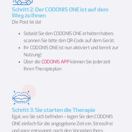
Schritt 2: Der CODONIS ONE ist auf dem
Weg zu Ihnen
Die Post ist da!
Sobald Sie den CODONIS ONE erhalten haben,
scannen Sie bitte den QR-Code auf dem Gerät.
Ihr CODONIS ONE ist nun aktiviert und bereit zur
Nutzung!
Über die
CODONIS APP
können Sie jederzeit
Ihren Therapieplan
Schritt 3: Sie starten die Therapie
Egal, wo Sie sich befinden – legen Sie den CODONIS
ONE einfach für die angegebene Zeit ein. Stressfrei
und ganz entspannt- nach den Vorgaben Ihres