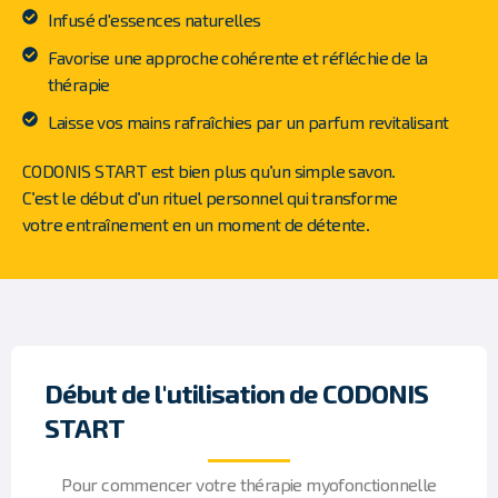
Infusé d'essences naturelles
Favorise une approche cohérente et réfléchie de la
thérapie
Laisse vos mains rafraîchies par un parfum revitalisant
CODONIS START est bien plus qu’un simple savon.
C’est le début d’un rituel personnel qui transforme
votre entraînement en un moment de détente.
Début de l'utilisation de CODONIS
START
Pour commencer votre thérapie myofonctionnelle