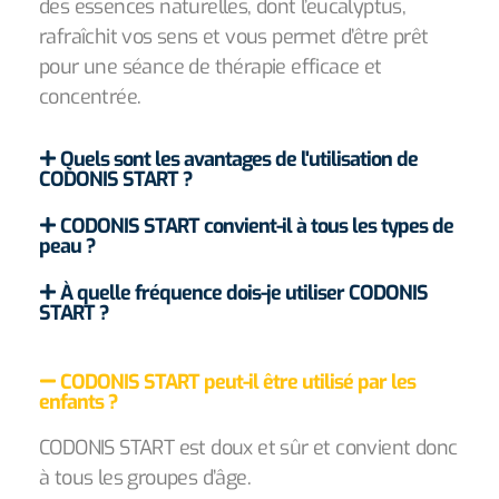
des essences naturelles, dont l’eucalyptus,
rafraîchit vos sens et vous permet d’être prêt
pour une séance de thérapie efficace et
concentrée.
Quels sont les avantages de l'utilisation de
CODONIS START ?
CODONIS START convient-il à tous les types de
peau ?
À quelle fréquence dois-je utiliser CODONIS
START ?
CODONIS START peut-il être utilisé par les
enfants ?
CODONIS START est doux et sûr et convient donc
à tous les groupes d’âge.