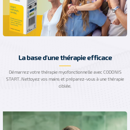
La base d'une thérapie efficace
Démarrez votre thérapie myofonctionnelle avec CODONIS
START. Nettoyez vos mains et préparez-vous à une thérapie
ciblée.