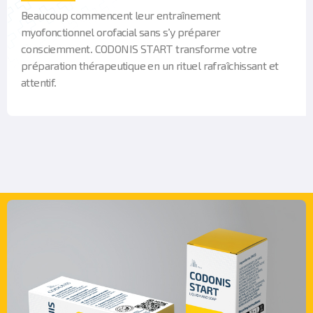
Beaucoup commencent leur entraînement
myofonctionnel orofacial sans s’y préparer
consciemment. CODONIS START transforme votre
préparation thérapeutique en un rituel rafraîchissant et
attentif.