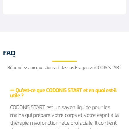
FAQ
Répondez aux questions ci-dessus Fragen zu CODIS START
Qu'est-ce que CODONIS START et en quoi est-il
utile ?
CODONIS START est un savon liquide pour les
mains qui prépare votre corps et votre esprit à la
thérapie myofonctionnelle orofaciale. Il contient