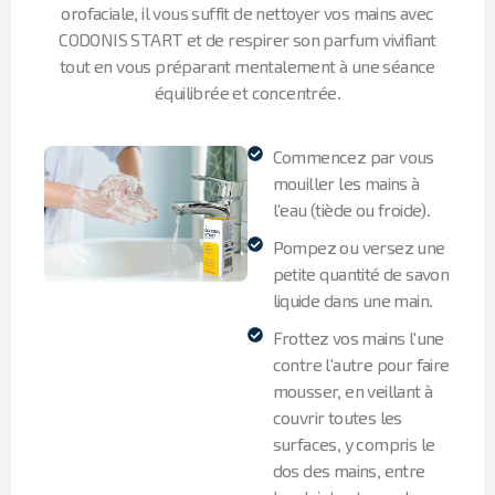
orofaciale, il vous suffit de nettoyer vos mains avec
CODONIS START et de respirer son parfum vivifiant
tout en vous préparant mentalement à une séance
équilibrée et concentrée.
Commencez par vous
mouiller les mains à
l'eau (tiède ou froide).
Pompez ou versez une
petite quantité de savon
liquide dans une main.
Frottez vos mains l'une
contre l'autre pour faire
mousser, en veillant à
couvrir toutes les
surfaces, y compris le
dos des mains, entre