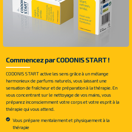
Commencez par CODONIS START !
CODONIS START active les sens grâce à un mélange
harmonieux de parfums naturels, vous laissant une
sensation de fraîcheur et de préparation à la thérapie. En
vous concentrant sur le nettoyage de vos mains, vous
préparez inconsciemment votre corps et votre esprit à la
thérapie qui vous attend.
Vous prépare mentalement et physiquement à la
thérapie