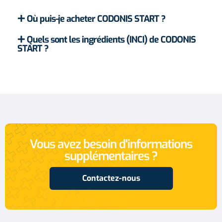
Où puis-je acheter CODONIS START ?
Quels sont les ingrédients (INCI) de CODONIS
START ?
Vous avez besoin d'informations
supplémentaires ?
Contactez-nous