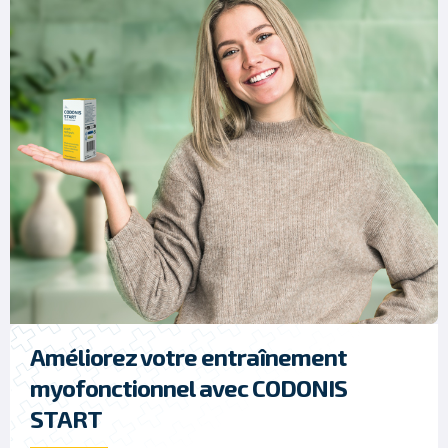
Améliorez votre entraînement
myofonctionnel avec CODONIS
START