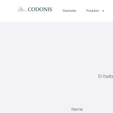
Startseite
Produkte
Erhalt
Name