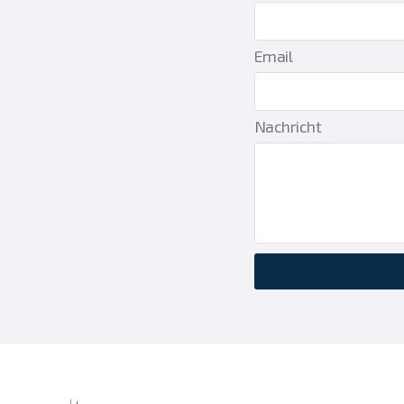
Email
Nachricht