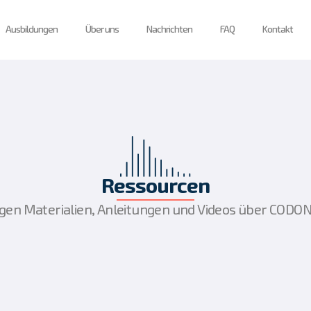
Ausbildungen
Über uns
Nachrichten
FAQ
Kontakt
Ressourcen
igen Materialien, Anleitungen und Videos über CODON