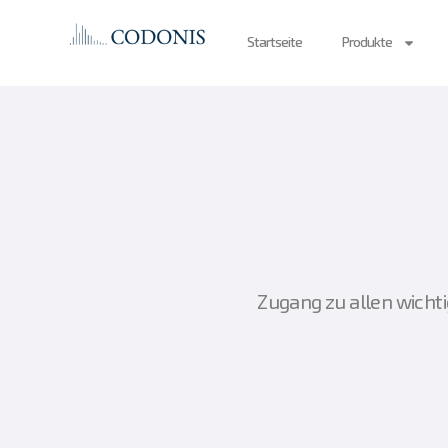
Startseite
Produkte
Zugang zu allen wicht