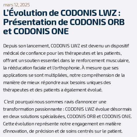
mars 12, 2025
L’Évolution de CODONIS LWZ :
Présentation de CODONIS ORB
et CODONIS ONE
Depuis son lancement, CODONIS LWZ est devenu un dispositif
médical de confiance pour les thérapeutes et les patients,
offrant un soutien essentiel dans le renforcement musculaire,
la rééducation faciale et l’orthophonie. À mesure que ses
applications se sont multipliées, notre compréhension de la
manière de mieux répondre aux besoins uniques des
thérapeutes et des patients a également évolué.
C’est pourquoi nous sommes ravis d’annoncer une
transformation passionnante : CODONIS LWZ évolue désormais
en deux solutions spécialisées, CODONIS ORB et CODONIS ONE.
Cette évolution représente notre engagement en matière
d’innovation, de précision et de soins centrés sur le patient.