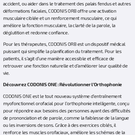
accident, ou aider dans le traitement des palais fendus et autres
déformations faciales, CODONIS ORB offre une activation
musculaire ciblée et un renforcement musculaire, ce qui
améliore la fonction musculaire, la clarté de la parole, la
déglutition et redonne confiance.
Pour les thérapeutes, CODONIS ORB est un dispositif médical
puissant qui simplifie la planification du traitement. Pour les
patients, il s’agit d’une manière accessible et efficace de
retrouver une fonction naturelle et d’améliorer leur qualité de
vie.
Découvrez CODONIS ONE : Révolutionner l’Orthophonie
CODONIS ONE est le tout nouveau système d’entraînement
myofonctionnel orofacial pour l’orthophonie intelligente, conçu
pour répondre aux besoins des personnes ayant des difficultés
de prononciation et de parole, comme la faiblesse de la langue
ou les inversions de sons. Grâce à des exercices ciblés, il
renforce les muscles orofaciaux, améliore les schémas de la