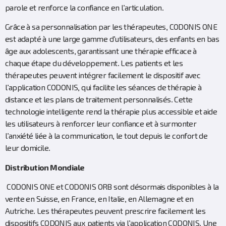
parole et renforce la confiance en l’articulation.
Grâce à sa personnalisation par les thérapeutes, CODONIS ONE
est adapté à une large gamme d’utilisateurs, des enfants en bas
âge aux adolescents, garantissant une thérapie efficace à
chaque étape du développement. Les patients et les
thérapeutes peuvent intégrer facilement le dispositif avec
l’application CODONIS, qui facilite les séances de thérapie à
distance et les plans de traitement personnalisés. Cette
technologie intelligente rend la thérapie plus accessible et aide
les utilisateurs à renforcer leur confiance et à surmonter
l’anxiété liée à la communication, le tout depuis le confort de
leur domicile.
Distribution Mondiale
CODONIS ONE et CODONIS ORB sont désormais disponibles à la
vente en Suisse, en France, en Italie, en Allemagne et en
Autriche. Les thérapeutes peuvent prescrire facilement les
dispositifs CODONIS aux patients via l’application CODONIS. Une