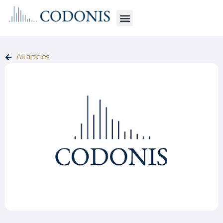
All articles