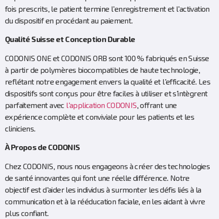
fois prescrits, le patient termine l’enregistrement et l’activation
du dispositif en procédant au paiement.
Qualité Suisse et Conception Durable
CODONIS ONE et CODONIS ORB sont 100 % fabriqués en Suisse
à partir de polymères biocompatibles de haute technologie,
reflétant notre engagement envers la qualité et l’efficacité. Les
dispositifs sont conçus pour être faciles à utiliser et s’intègrent
parfaitement avec
l’application CODONIS
, offrant une
expérience complète et conviviale pour les patients et les
cliniciens.
À Propos de CODONIS
Chez CODONIS, nous nous engageons à créer des technologies
de santé innovantes qui font une réelle différence. Notre
objectif est d’aider les individus à surmonter les défis liés à la
communication et à la rééducation faciale, en les aidant à vivre
plus confiant.