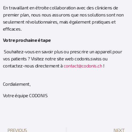
En travaillant en étroite collaboration avec des cliniciens de
premier plan, nous nous assurons que nos solutions sont non
seulement révolutionnaires, mais également pratiques et
efficaces.
Votre
prochaine
étape
Souhaitez-vous en savoir plus ou prescrire un appareil pour
vos patients ? Visitez notre site web codonis.swiss ou
contactez-nous directement à
contact@codonis.ch
!
Cordialement,
Votre équipe CODONIS
PREVIOUS
NEXT